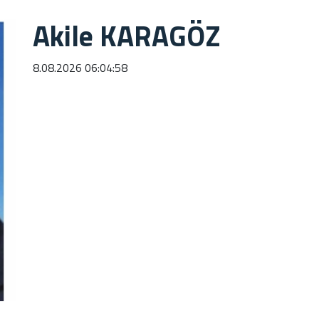
Akile KARAGÖZ
8.08.2026 06:04:58