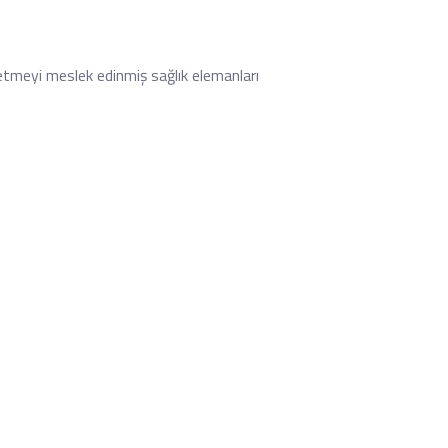
 etmeyi meslek edinmiş sağlık elemanları