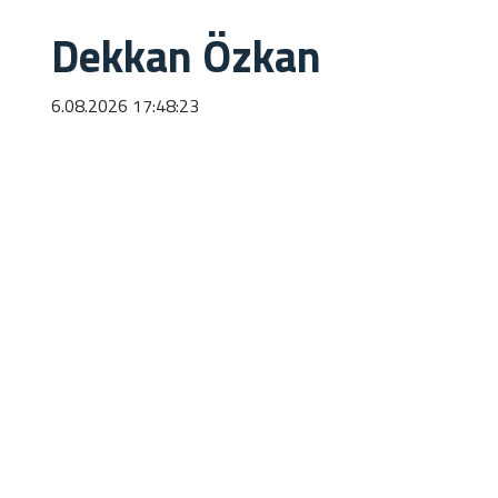
Dekkan Özkan
6.08.2026 17:48:23