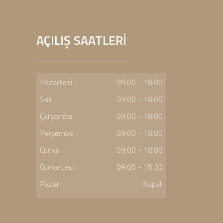
AÇILIŞ SAATLERİ
Pazartesi :
09:00 - 18:00
Salı :
09:00 - 18:00
Çarşamba :
09:00 - 18:00
Perşembe :
09:00 - 18:00
Cuma :
09:00 - 18:00
Cumartesi :
09:00 - 15:30
Pazar :
Kapalı