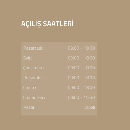
AÇILIŞ SAATLERİ
Pazartesi :
09:00 - 18:00
Salı :
09:00 - 18:00
Çarşamba :
09:00 - 18:00
Perşembe :
09:00 - 18:00
Cuma :
09:00 - 18:00
Cumartesi :
09:00 - 15:30
Pazar :
Kapalı