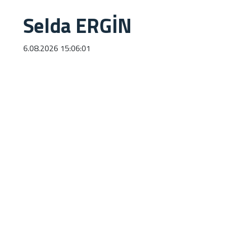
Selda ERGİN
6.08.2026 15:06:01