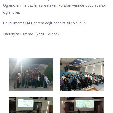
Öğrencilerimiz yapılması gereken kuralları yerinde uygulayarak
öğrendiler.
Unutulmamalı ki Deprem değil tedbirsizlik öldüdür.
Darüşşifa Eğitime "Şifalı" Gelecek!