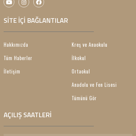
SİTE İÇİ BAĞLANTILAR
Hakkımızda
Kreş ve Anaokulu
Tüm Haberler
İlkokul
İletişim
Ortaokul
Anadolu ve Fen Lisesi
Tümünü Gör
AÇILIŞ SAATLERİ