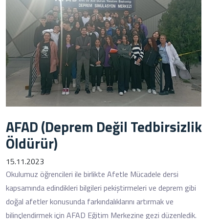
AFAD (Deprem Değil Tedbirsizlik
Öldürür)
15.11.2023
Okulumuz öğrencileri ile birlikte Afetle Mücadele dersi
kapsamında edindikleri bilgileri pekiştirmeleri ve deprem gibi
doğal afetler konusunda farkındalıklarını artırmak ve
bilinçlendirmek için AFAD Eğitim Merkezine gezi düzenledik.