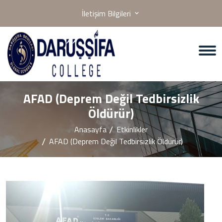
İletişim Bilgileri
AFAD (Deprem Değil Tedbirsizlik
Öldürür)
Anasayfa
Etkinlikler
AFAD (Deprem Değil Tedbirsizlik Öldürür)