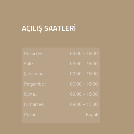
AÇILIŞ SAATLERİ
Pazartesi :
09:00 - 18:00
Salı :
09:00 - 18:00
Çarşamba :
09:00 - 18:00
Perşembe :
09:00 - 18:00
Cuma :
09:00 - 18:00
Cumartesi :
09:00 - 15:30
Pazar :
Kapalı