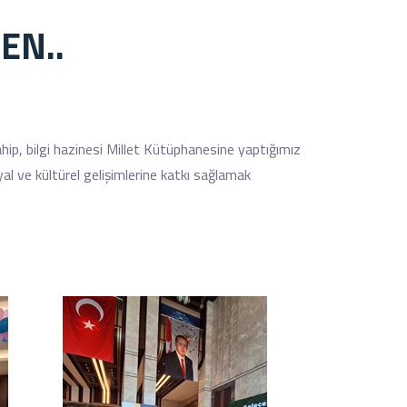
EN..
ip, bilgi hazinesi Millet Kütüphanesine yaptığımız
al ve kültürel gelişimlerine katkı sağlamak