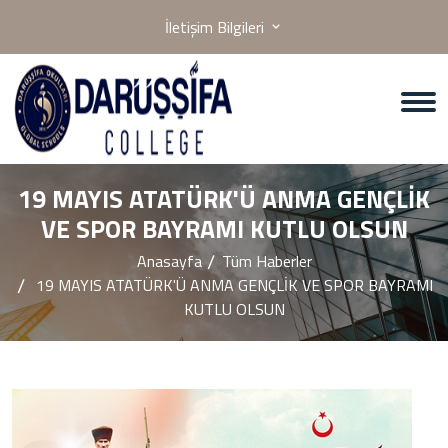
İletişim Bilgileri
19 MAYIS ATATÜRK'Ü ANMA GENÇLİK
VE SPOR BAYRAMI KUTLU OLSUN
Anasayfa
Tüm Haberler
19 MAYIS ATATÜRK'Ü ANMA GENÇLİK VE SPOR BAYRAMI
KUTLU OLSUN