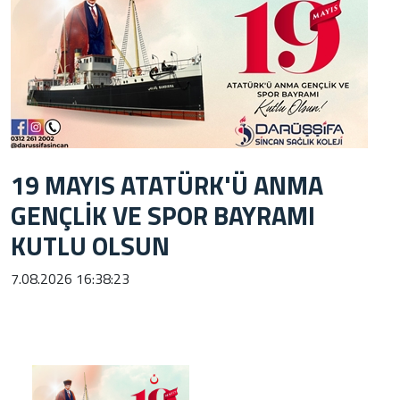
19 MAYIS ATATÜRK'Ü ANMA
GENÇLİK VE SPOR BAYRAMI
KUTLU OLSUN
7.08.2026 16:38:23