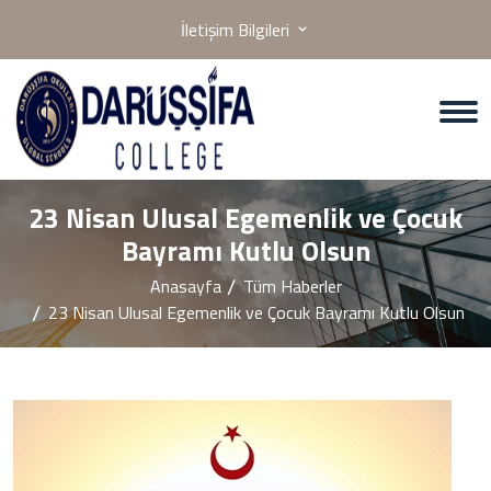
İletişim Bilgileri
23 Nisan Ulusal Egemenlik ve Çocuk
Bayramı Kutlu Olsun
Anasayfa
Tüm Haberler
23 Nisan Ulusal Egemenlik ve Çocuk Bayramı Kutlu Olsun