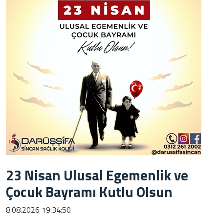
23 Nisan Ulusal Egemenlik ve
Çocuk Bayramı Kutlu Olsun
8.08.2026 19:34:50