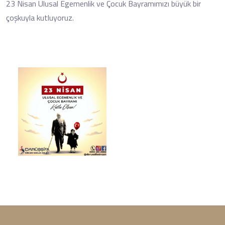
23 Nisan Ulusal Egemenlik ve Çocuk Bayramımızı büyük bir
çoşkuyla kutluyoruz.