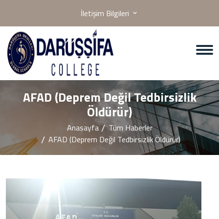
İletişim Bilgileri
AFAD (Deprem Değil Tedbirsizlik
Öldürür)
Anasayfa
Tüm Haberler
AFAD (Deprem Değil Tedbirsizlik Öldürür)