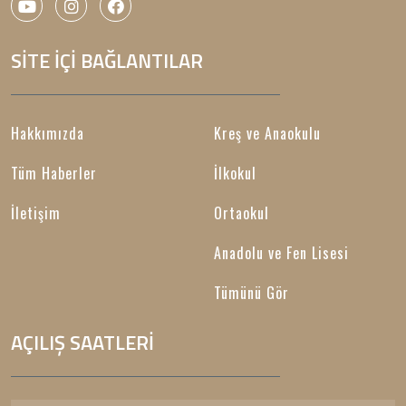
SİTE İÇİ BAĞLANTILAR
Hakkımızda
Kreş ve Anaokulu
Tüm Haberler
İlkokul
İletişim
Ortaokul
Anadolu ve Fen Lisesi
Tümünü Gör
AÇILIŞ SAATLERİ