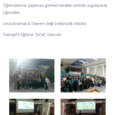
Öğrencilerimiz yapılması gereken kuralları yerinde uygulayarak
öğrendiler.
Unutulmamalı ki Deprem değil tedbirsizlik öldüdür.
Darüşşifa Eğitime "Şifalı" Gelecek!