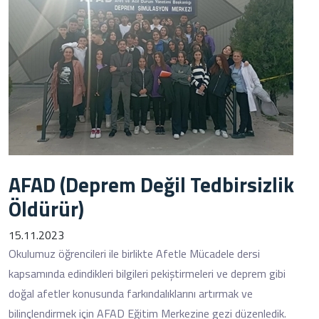
AFAD (Deprem Değil Tedbirsizlik
Öldürür)
15.11.2023
Okulumuz öğrencileri ile birlikte Afetle Mücadele dersi
kapsamında edindikleri bilgileri pekiştirmeleri ve deprem gibi
doğal afetler konusunda farkındalıklarını artırmak ve
bilinçlendirmek için AFAD Eğitim Merkezine gezi düzenledik.