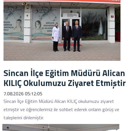
Sincan İlçe Eğitim Müdürü Alican
KILIÇ Okulumuzu Ziyaret Etmiştir
7.08.2026 05:12:05
Sincan İlçe Eğitim Müdürü Alican KILIÇ okulumuzu ziyaret
etmiştir ve öğrencilerimiz ile sohbet ederek onların görüş ve
taleplerini dinlemiştir.