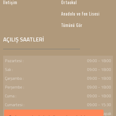
İletişim
Ortaokul
Anadolu ve Fen Lisesi
Tümünü Gör
AÇILIŞ SAATLERİ
Pazartesi :
09:00 - 18:00
Salı :
09:00 - 18:00
Çarşamba :
09:00 - 18:00
Perşembe :
09:00 - 18:00
Cuma :
09:00 - 18:00
Cumartesi :
09:00 - 15:30
Pazar :
Kapalı