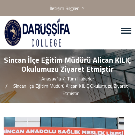
İletişim Bilgileri
Sincan İlçe Eğitim Müdürü Alican KILIÇ
Okulumuzu Ziyaret Etmiştir
Anasayfa
Tüm Haberler
Sincan İlçe Eğitim Müdürü Alican KILIÇ Okulumuzu Ziyaret
Etmiştir