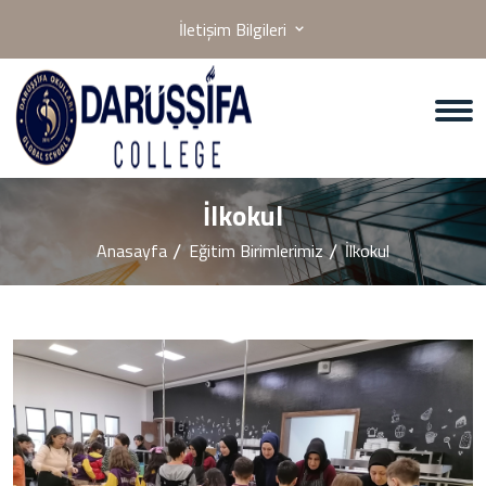
İletişim Bilgileri
İlkokul
Anasayfa
Eğitim Birimlerimiz
İlkokul