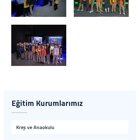
Eğitim Kurumlarımız
Kreş ve Anaokulu